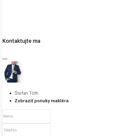
Kontaktujte ma
Štefan Tóth
Zobraziť ponuky makléra