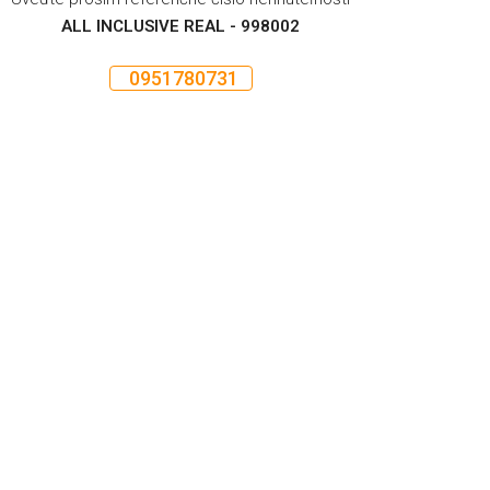
ALL INCLUSIVE REAL - 998002
0951780731