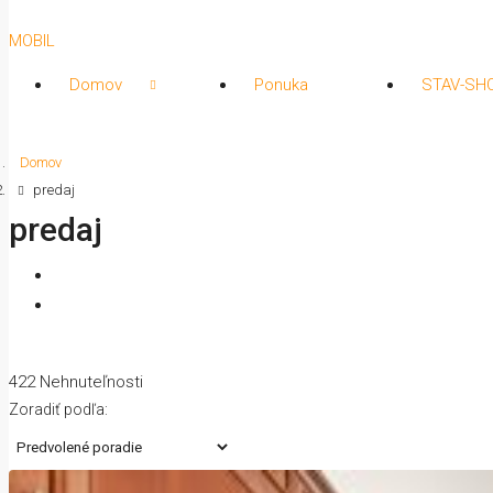
MOBIL
Domov
Ponuka
STAV-SH
Domov
predaj
predaj
422 Nehnuteľnosti
Zoradiť podľa: