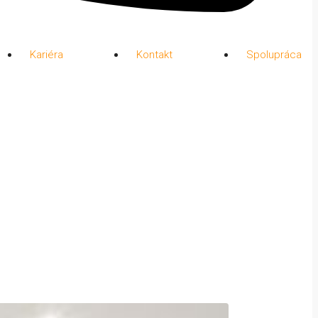
Kariéra
Kontakt
Spolupráca