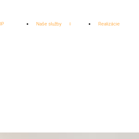
OP
Naše služby
Realizácie