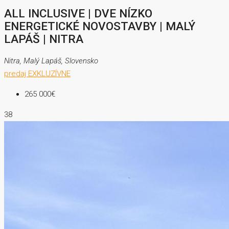
ALL INCLUSIVE | DVE NÍZKO
ENERGETICKÉ NOVOSTAVBY | MALÝ
LAPÁŠ | NITRA
Nitra, Malý Lapáš, Slovensko
predaj
EXKLUZÍVNE
265 000€
38