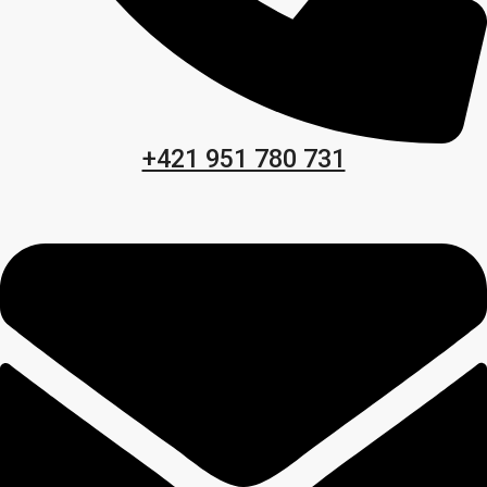
+421 951 780 731