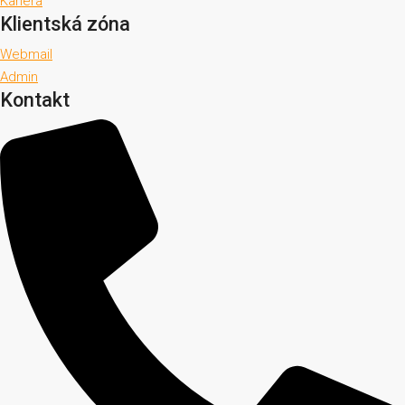
Kariéra
Klientská zóna
Webmail
Admin
Kontakt