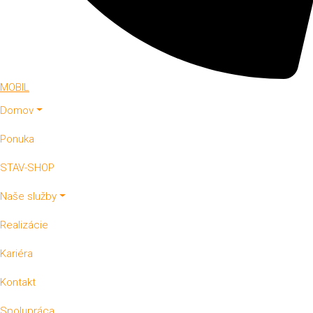
MOBIL
Domov
Ponuka
STAV-SHOP
Naše služby
Realizácie
Kariéra
Kontakt
Spolupráca