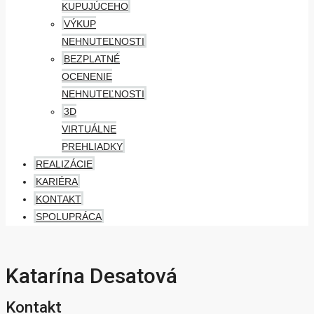
KUPUJÚCEHO
VÝKUP
NEHNUTEĽNOSTI
BEZPLATNÉ
OCENENIE
NEHNUTEĽNOSTI
3D
VIRTUÁLNE
PREHLIADKY
REALIZÁCIE
KARIÉRA
KONTAKT
SPOLUPRÁCA
Katarína Desatová
Kontakt